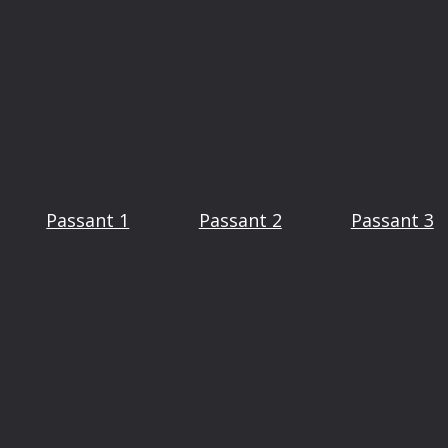
Passant 1
Passant 2
Passant 3