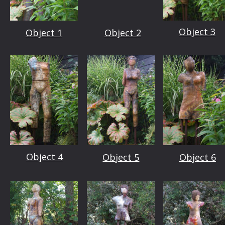
Object 3
Object 1
Object 2
Object 4
Object 5
Object 6