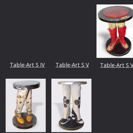
Table-Art S IV
Table-Art S V
Table-Art S V