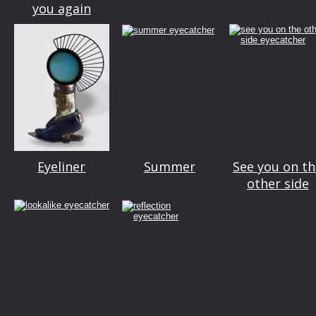
you again
Eyeliner
Summer
See you on th
other side